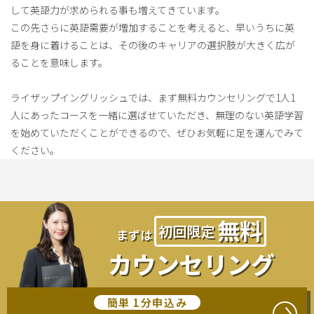
して英語力が求められる事も増えてきています。
この先さらに英語需要が増加することを考えると、早いうちに英
語を身に着けることは、その後のキャリアの選択肢が大きく広が
ることを意味します。
ライザップイングリッシュでは、まず無料カウンセリングで1人1
人にあったコースを一緒に選ばせていただき、無理のない英語学習
を始めていただくことができるので、ぜひお気軽に足を運んでみて
ください。
無料
初回
限定
まずは
カウンセリング
簡単 1分申込み