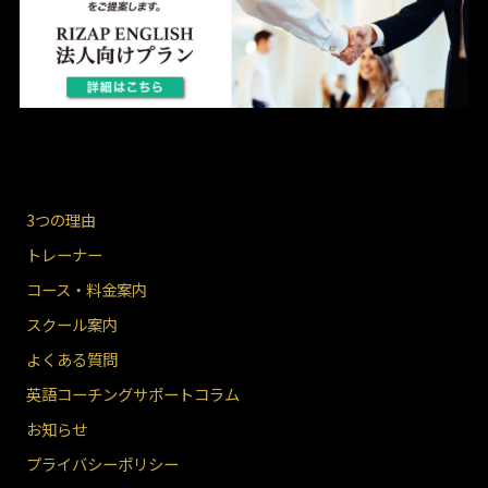
3つの理由
トレーナー
コース・料金案内
スクール案内
よくある質問
英語コーチングサポートコラム
お知らせ
プライバシーポリシー