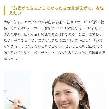
「英語ができるようになったら世界が広がる」を伝
えたい
大学卒業後、カナダへの語学留学を経て1社目はサービス業界に就
職、その後はITメーカーで販促やイベント対応を行っていました。
そんな中で、自分が最も興味のある分野である「英語」に関わり
たい、今まで自分が身につけてきた英語スキルを活かして「英語
ができるようになったら世界が広がる」ということを沢山の人に
伝えていきたいと、強く思うようになったのがきっかけで転職を決
意しました。