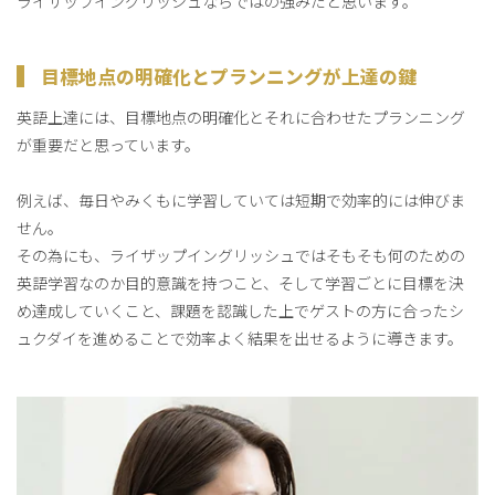
ライザップイングリッシュならではの強みだと思います。
目標地点の明確化とプランニングが上達の鍵
英語上達には、目標地点の明確化とそれに合わせたプランニング
が重要だと思っています。
例えば、毎日やみくもに学習していては短期で効率的には伸びま
せん。
その為にも、ライザップイングリッシュではそもそも何のための
英語学習なのか目的意識を持つこと、そして学習ごとに目標を決
め達成していくこと、課題を認識した上でゲストの方に合ったシ
ュクダイを進めることで効率よく結果を出せるように導きます。