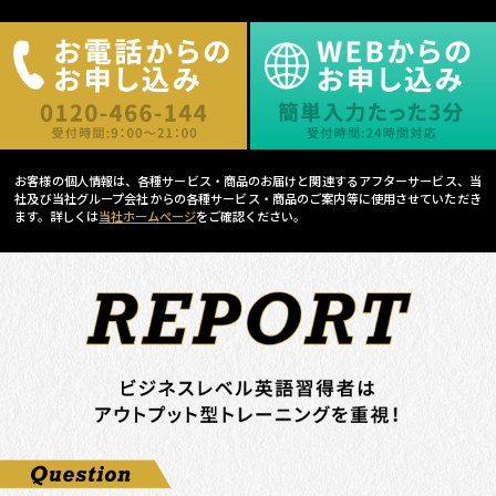
お客様の個人情報は、各種サービス・商品のお届けと関連するアフターサービス、当
社及び当社グループ会社からの各種サービス・商品のご案内等に使用させていただき
ます。詳しくは
当社ホームページ
をご確認ください。