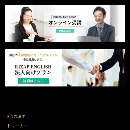
3つの理由
トレーナー