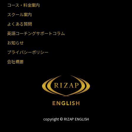
コース・料金案内
スクール案内
よくある質問
英語コーチングサポートコラム
お知らせ
プライバシーポリシー
会社概要
copyright © RIZAP ENGLISH