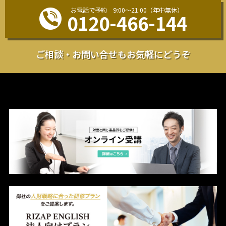
お電話で予約 9:00〜21:00（年中無休）
0120-466-144
ご相談・お問い合せも
お気軽にどうぞ