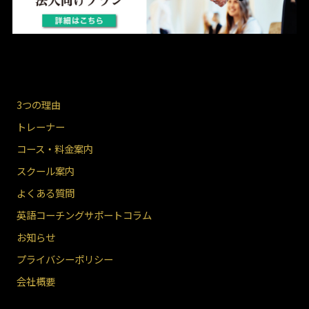
3つの理由
トレーナー
コース・料金案内
スクール案内
よくある質問
英語コーチングサポートコラム
お知らせ
プライバシーポリシー
会社概要